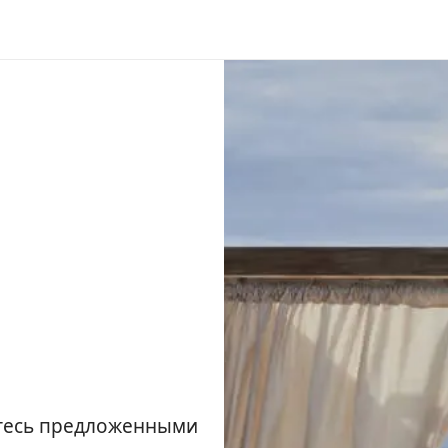
йтесь предложенными