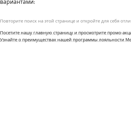
вариантами:
Повторите поиск на этой странице и откройте для себя отл
Посетите нашу главную страницу и просмотрите промо-акц
Узнайте о преимуществах нашей программы лояльности Me