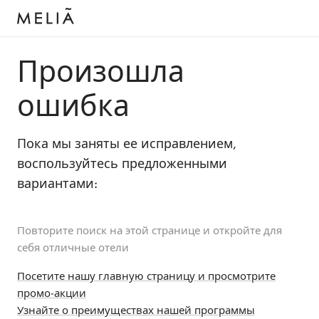
Произошла
ошибка
Пока мы заняты ее исправлением,
воспользуйтесь предложенными
вариантами:
Повторите поиск на этой странице и откройте для
себя отличные отели
Посетите нашу главную страницу и просмотрите
промо-акции
Узнайте о преимуществах нашей программы