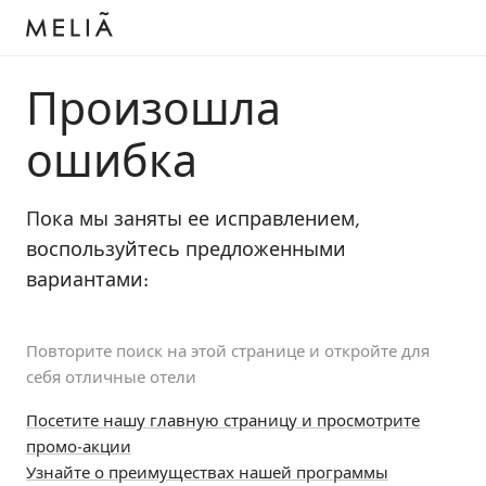
Произошла
ошибка
Пока мы заняты ее исправлением,
воспользуйтесь предложенными
вариантами:
Повторите поиск на этой странице и откройте для
себя отличные отели
Посетите нашу главную страницу и просмотрите
промо-акции
Узнайте о преимуществах нашей программы