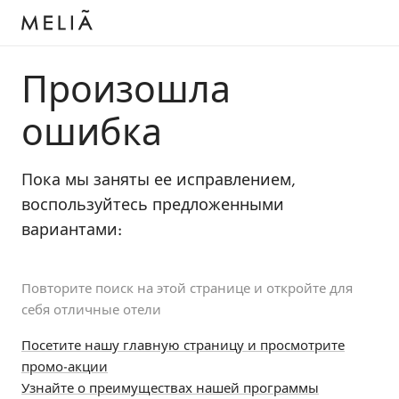
Произошла
ошибка
Пока мы заняты ее исправлением,
воспользуйтесь предложенными
вариантами:
Повторите поиск на этой странице и откройте для
себя отличные отели
Посетите нашу главную страницу и просмотрите
промо-акции
Узнайте о преимуществах нашей программы