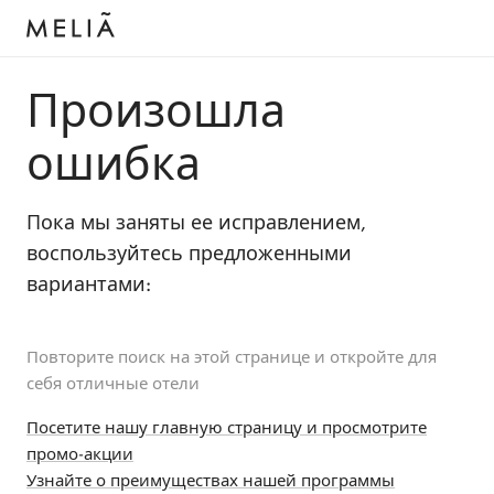
Произошла
ошибка
Пока мы заняты ее исправлением,
воспользуйтесь предложенными
вариантами:
Повторите поиск на этой странице и откройте для
себя отличные отели
Посетите нашу главную страницу и просмотрите
промо-акции
Узнайте о преимуществах нашей программы