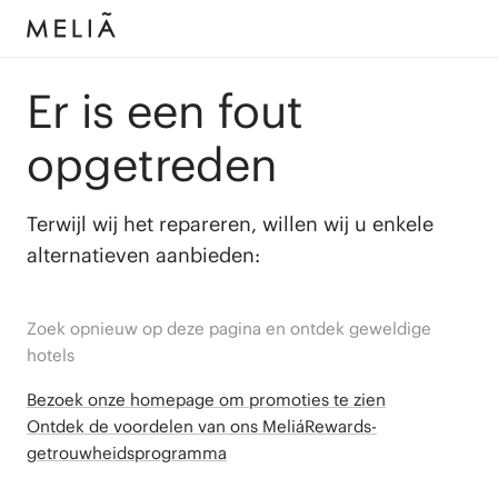
Er is een fout
opgetreden
Terwijl wij het repareren, willen wij u enkele
alternatieven aanbieden:
Zoek opnieuw op deze pagina en ontdek geweldige
hotels
Bezoek onze homepage om promoties te zien
Ontdek de voordelen van ons MeliáRewards-
getrouwheidsprogramma