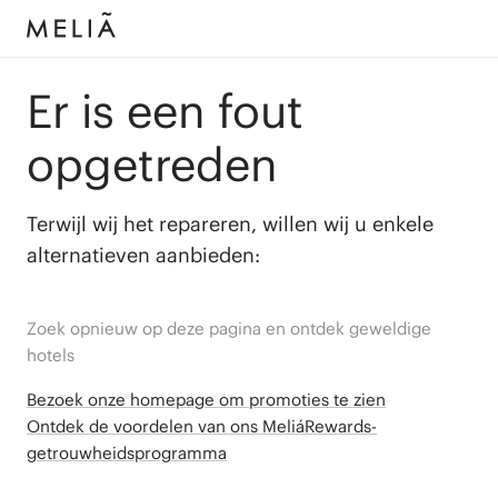
Er is een fout
opgetreden
Terwijl wij het repareren, willen wij u enkele
alternatieven aanbieden:
Zoek opnieuw op deze pagina en ontdek geweldige
hotels
Bezoek onze homepage om promoties te zien
Ontdek de voordelen van ons MeliáRewards-
getrouwheidsprogramma