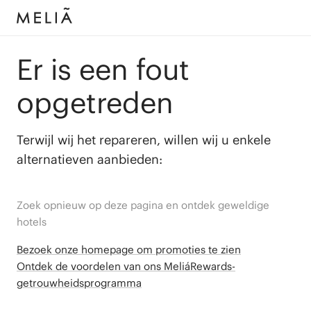
Er is een fout
opgetreden
Terwijl wij het repareren, willen wij u enkele
alternatieven aanbieden:
Zoek opnieuw op deze pagina en ontdek geweldige
hotels
Bezoek onze homepage om promoties te zien
Ontdek de voordelen van ons MeliáRewards-
getrouwheidsprogramma