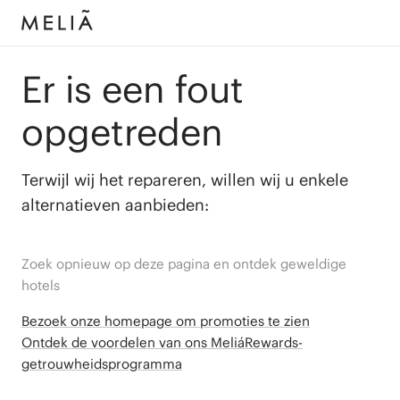
Er is een fout
opgetreden
Terwijl wij het repareren, willen wij u enkele
alternatieven aanbieden:
Zoek opnieuw op deze pagina en ontdek geweldige
hotels
Bezoek onze homepage om promoties te zien
Ontdek de voordelen van ons MeliáRewards-
getrouwheidsprogramma