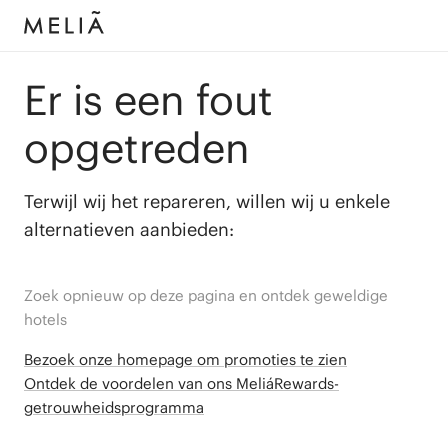
Er is een fout
opgetreden
Terwijl wij het repareren, willen wij u enkele
alternatieven aanbieden:
Zoek opnieuw op deze pagina en ontdek geweldige
hotels
Bezoek onze homepage om promoties te zien
Ontdek de voordelen van ons MeliáRewards-
getrouwheidsprogramma