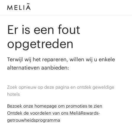
Er is een fout
opgetreden
Terwijl wij het repareren, willen wij u enkele
alternatieven aanbieden:
Zoek opnieuw op deze pagina en ontdek geweldige
hotels
Bezoek onze homepage om promoties te zien
Ontdek de voordelen van ons MeliáRewards-
getrouwheidsprogramma