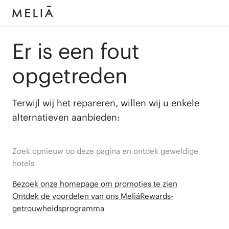
Er is een fout
opgetreden
Terwijl wij het repareren, willen wij u enkele
alternatieven aanbieden:
Zoek opnieuw op deze pagina en ontdek geweldige
hotels
Bezoek onze homepage om promoties te zien
Ontdek de voordelen van ons MeliáRewards-
getrouwheidsprogramma