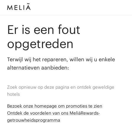
Er is een fout
opgetreden
Terwijl wij het repareren, willen wij u enkele
alternatieven aanbieden:
Zoek opnieuw op deze pagina en ontdek geweldige
hotels
Bezoek onze homepage om promoties te zien
Ontdek de voordelen van ons MeliáRewards-
getrouwheidsprogramma