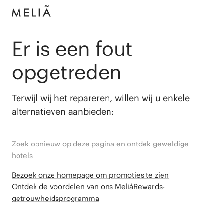
Er is een fout
opgetreden
Terwijl wij het repareren, willen wij u enkele
alternatieven aanbieden:
Zoek opnieuw op deze pagina en ontdek geweldige
hotels
Bezoek onze homepage om promoties te zien
Ontdek de voordelen van ons MeliáRewards-
getrouwheidsprogramma