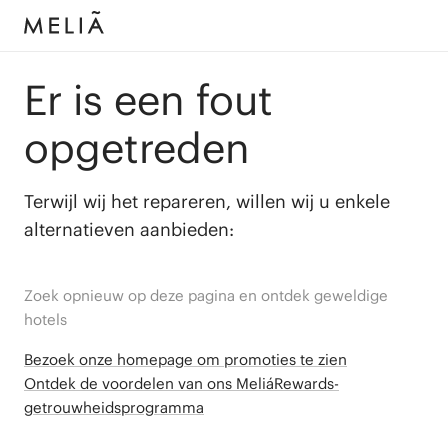
Er is een fout
opgetreden
Terwijl wij het repareren, willen wij u enkele
alternatieven aanbieden:
Zoek opnieuw op deze pagina en ontdek geweldige
hotels
Bezoek onze homepage om promoties te zien
Ontdek de voordelen van ons MeliáRewards-
getrouwheidsprogramma