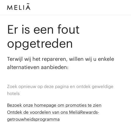
Er is een fout
opgetreden
Terwijl wij het repareren, willen wij u enkele
alternatieven aanbieden:
Zoek opnieuw op deze pagina en ontdek geweldige
hotels
Bezoek onze homepage om promoties te zien
Ontdek de voordelen van ons MeliáRewards-
getrouwheidsprogramma