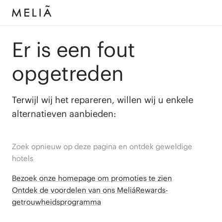
Er is een fout
opgetreden
Terwijl wij het repareren, willen wij u enkele
alternatieven aanbieden:
Zoek opnieuw op deze pagina en ontdek geweldige
hotels
Bezoek onze homepage om promoties te zien
Ontdek de voordelen van ons MeliáRewards-
getrouwheidsprogramma