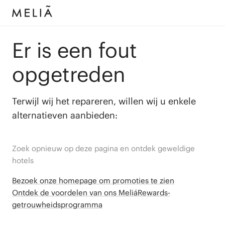
Er is een fout
opgetreden
Terwijl wij het repareren, willen wij u enkele
alternatieven aanbieden:
Zoek opnieuw op deze pagina en ontdek geweldige
hotels
Bezoek onze homepage om promoties te zien
Ontdek de voordelen van ons MeliáRewards-
getrouwheidsprogramma