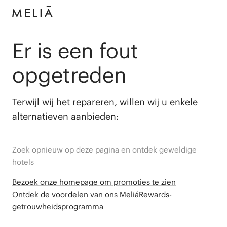
Er is een fout
opgetreden
Terwijl wij het repareren, willen wij u enkele
alternatieven aanbieden:
Zoek opnieuw op deze pagina en ontdek geweldige
hotels
Bezoek onze homepage om promoties te zien
Ontdek de voordelen van ons MeliáRewards-
getrouwheidsprogramma