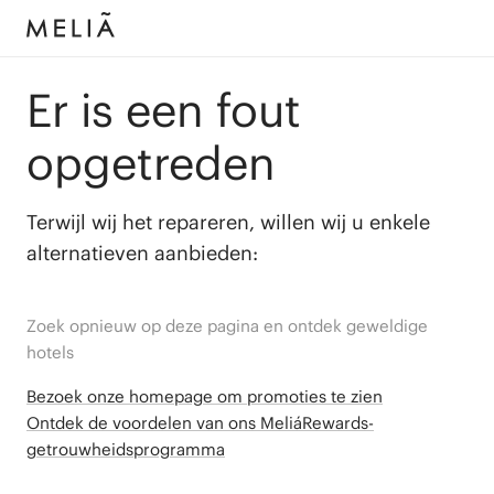
Er is een fout
opgetreden
Terwijl wij het repareren, willen wij u enkele
alternatieven aanbieden:
Zoek opnieuw op deze pagina en ontdek geweldige
hotels
Bezoek onze homepage om promoties te zien
Ontdek de voordelen van ons MeliáRewards-
getrouwheidsprogramma