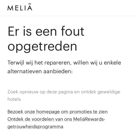
Er is een fout
opgetreden
Terwijl wij het repareren, willen wij u enkele
alternatieven aanbieden:
Zoek opnieuw op deze pagina en ontdek geweldige
hotels
Bezoek onze homepage om promoties te zien
Ontdek de voordelen van ons MeliáRewards-
getrouwheidsprogramma