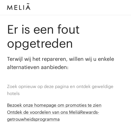
Er is een fout
opgetreden
Terwijl wij het repareren, willen wij u enkele
alternatieven aanbieden:
Zoek opnieuw op deze pagina en ontdek geweldige
hotels
Bezoek onze homepage om promoties te zien
Ontdek de voordelen van ons MeliáRewards-
getrouwheidsprogramma