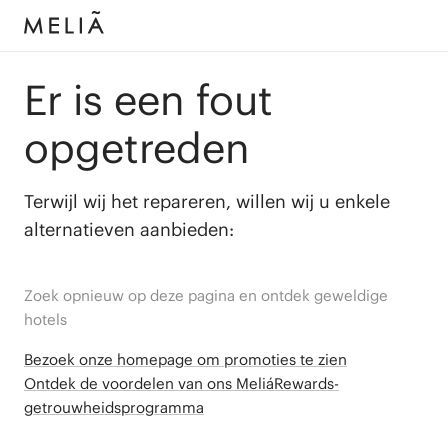
Er is een fout
opgetreden
Terwijl wij het repareren, willen wij u enkele
alternatieven aanbieden:
Zoek opnieuw op deze pagina en ontdek geweldige
hotels
Bezoek onze homepage om promoties te zien
Ontdek de voordelen van ons MeliáRewards-
getrouwheidsprogramma