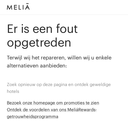
Er is een fout
opgetreden
Terwijl wij het repareren, willen wij u enkele
alternatieven aanbieden:
Zoek opnieuw op deze pagina en ontdek geweldige
hotels
Bezoek onze homepage om promoties te zien
Ontdek de voordelen van ons MeliáRewards-
getrouwheidsprogramma