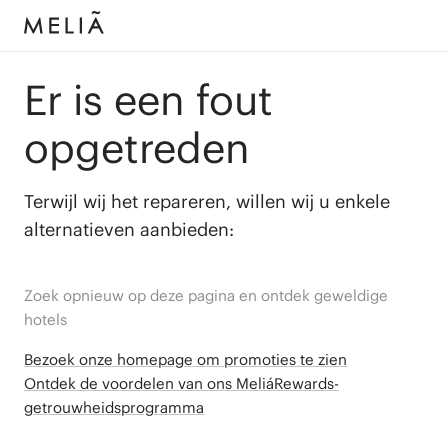
Er is een fout
opgetreden
Terwijl wij het repareren, willen wij u enkele
alternatieven aanbieden:
Zoek opnieuw op deze pagina en ontdek geweldige
hotels
Bezoek onze homepage om promoties te zien
Ontdek de voordelen van ons MeliáRewards-
getrouwheidsprogramma