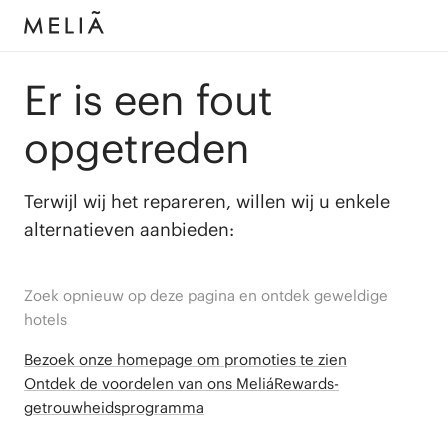
Er is een fout
opgetreden
Terwijl wij het repareren, willen wij u enkele
alternatieven aanbieden:
Zoek opnieuw op deze pagina en ontdek geweldige
hotels
Bezoek onze homepage om promoties te zien
Ontdek de voordelen van ons MeliáRewards-
getrouwheidsprogramma