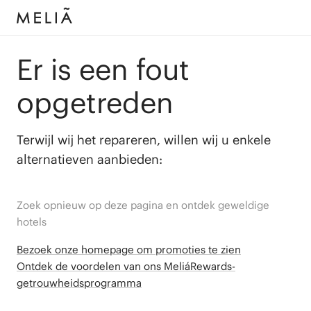
Er is een fout
opgetreden
Terwijl wij het repareren, willen wij u enkele
alternatieven aanbieden:
Zoek opnieuw op deze pagina en ontdek geweldige
hotels
Bezoek onze homepage om promoties te zien
Ontdek de voordelen van ons MeliáRewards-
getrouwheidsprogramma