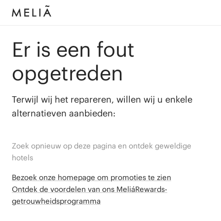
Er is een fout
opgetreden
Terwijl wij het repareren, willen wij u enkele
alternatieven aanbieden:
Zoek opnieuw op deze pagina en ontdek geweldige
hotels
Bezoek onze homepage om promoties te zien
Ontdek de voordelen van ons MeliáRewards-
getrouwheidsprogramma