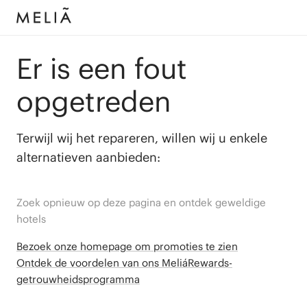
Er is een fout
opgetreden
Terwijl wij het repareren, willen wij u enkele
alternatieven aanbieden:
Zoek opnieuw op deze pagina en ontdek geweldige
hotels
Bezoek onze homepage om promoties te zien
Ontdek de voordelen van ons MeliáRewards-
getrouwheidsprogramma