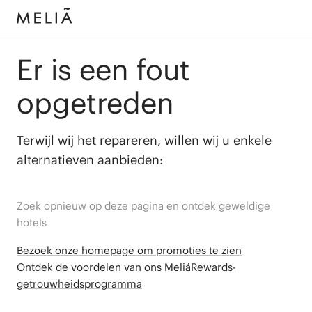
Er is een fout
opgetreden
Terwijl wij het repareren, willen wij u enkele
alternatieven aanbieden:
Zoek opnieuw op deze pagina en ontdek geweldige
hotels
Bezoek onze homepage om promoties te zien
Ontdek de voordelen van ons MeliáRewards-
getrouwheidsprogramma