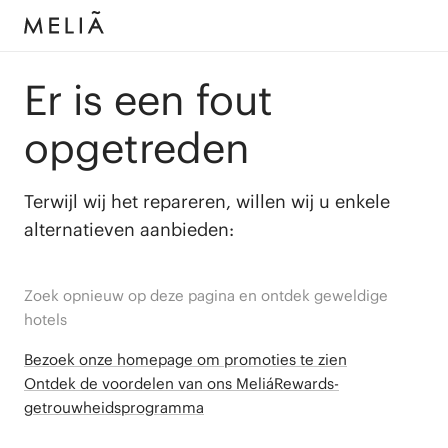
Er is een fout
opgetreden
Terwijl wij het repareren, willen wij u enkele
alternatieven aanbieden:
Zoek opnieuw op deze pagina en ontdek geweldige
hotels
Bezoek onze homepage om promoties te zien
Ontdek de voordelen van ons MeliáRewards-
getrouwheidsprogramma