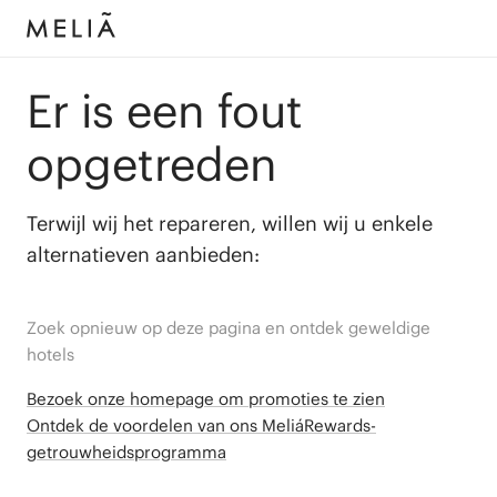
Er is een fout
opgetreden
Terwijl wij het repareren, willen wij u enkele
alternatieven aanbieden:
Zoek opnieuw op deze pagina en ontdek geweldige
hotels
Bezoek onze homepage om promoties te zien
Ontdek de voordelen van ons MeliáRewards-
getrouwheidsprogramma