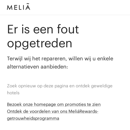
Er is een fout
opgetreden
Terwijl wij het repareren, willen wij u enkele
alternatieven aanbieden:
Zoek opnieuw op deze pagina en ontdek geweldige
hotels
Bezoek onze homepage om promoties te zien
Ontdek de voordelen van ons MeliáRewards-
getrouwheidsprogramma