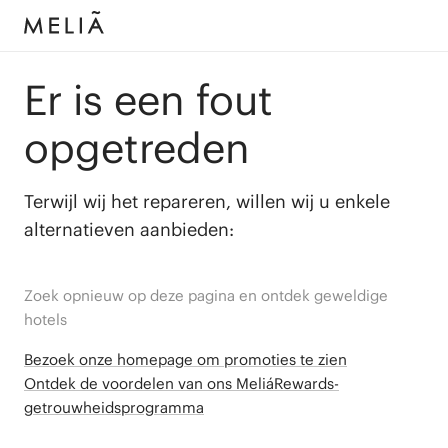
Er is een fout
opgetreden
Terwijl wij het repareren, willen wij u enkele
alternatieven aanbieden:
Zoek opnieuw op deze pagina en ontdek geweldige
hotels
Bezoek onze homepage om promoties te zien
Ontdek de voordelen van ons MeliáRewards-
getrouwheidsprogramma