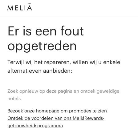
Er is een fout
opgetreden
Terwijl wij het repareren, willen wij u enkele
alternatieven aanbieden:
Zoek opnieuw op deze pagina en ontdek geweldige
hotels
Bezoek onze homepage om promoties te zien
Ontdek de voordelen van ons MeliáRewards-
getrouwheidsprogramma