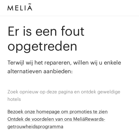
Er is een fout
opgetreden
Terwijl wij het repareren, willen wij u enkele
alternatieven aanbieden:
Zoek opnieuw op deze pagina en ontdek geweldige
hotels
Bezoek onze homepage om promoties te zien
Ontdek de voordelen van ons MeliáRewards-
getrouwheidsprogramma