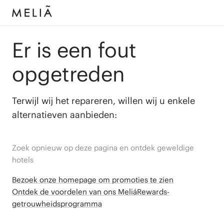
Er is een fout
opgetreden
Terwijl wij het repareren, willen wij u enkele
alternatieven aanbieden:
Zoek opnieuw op deze pagina en ontdek geweldige
hotels
Bezoek onze homepage om promoties te zien
Ontdek de voordelen van ons MeliáRewards-
getrouwheidsprogramma