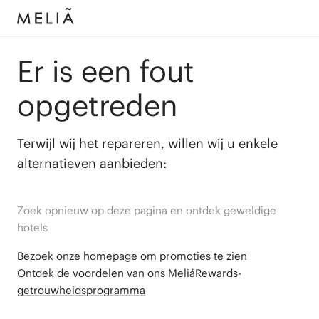
Er is een fout
opgetreden
Terwijl wij het repareren, willen wij u enkele
alternatieven aanbieden:
Zoek opnieuw op deze pagina en ontdek geweldige
hotels
Bezoek onze homepage om promoties te zien
Ontdek de voordelen van ons MeliáRewards-
getrouwheidsprogramma