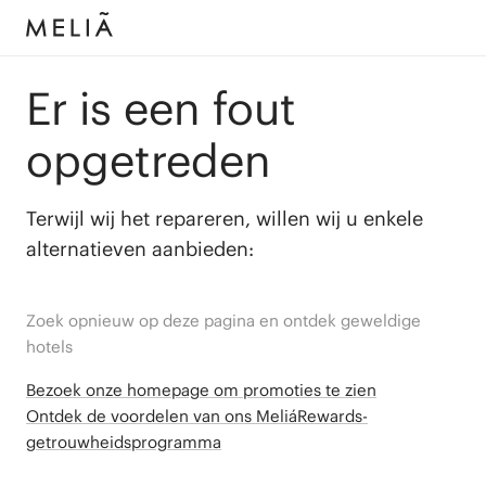
Er is een fout
opgetreden
Terwijl wij het repareren, willen wij u enkele
alternatieven aanbieden:
Zoek opnieuw op deze pagina en ontdek geweldige
hotels
Bezoek onze homepage om promoties te zien
Ontdek de voordelen van ons MeliáRewards-
getrouwheidsprogramma