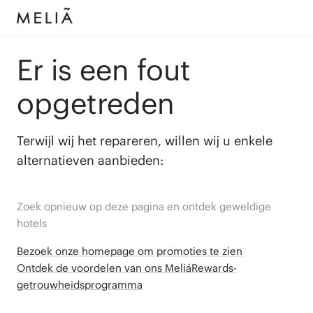
Er is een fout
opgetreden
Terwijl wij het repareren, willen wij u enkele
alternatieven aanbieden:
Zoek opnieuw op deze pagina en ontdek geweldige
hotels
Bezoek onze homepage om promoties te zien
Ontdek de voordelen van ons MeliáRewards-
getrouwheidsprogramma