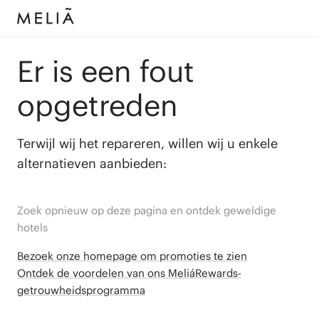
Er is een fout
opgetreden
Terwijl wij het repareren, willen wij u enkele
alternatieven aanbieden:
Zoek opnieuw op deze pagina en ontdek geweldige
hotels
Bezoek onze homepage om promoties te zien
Ontdek de voordelen van ons MeliáRewards-
getrouwheidsprogramma