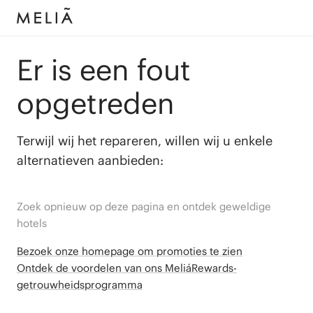
Er is een fout
opgetreden
Terwijl wij het repareren, willen wij u enkele
alternatieven aanbieden:
Zoek opnieuw op deze pagina en ontdek geweldige
hotels
Bezoek onze homepage om promoties te zien
Ontdek de voordelen van ons MeliáRewards-
getrouwheidsprogramma