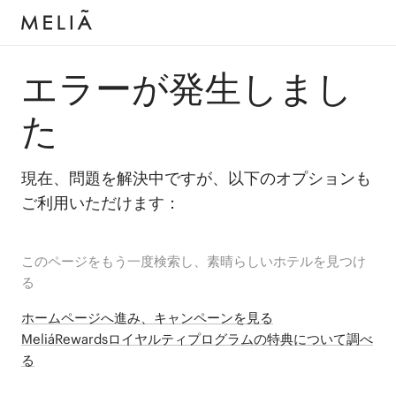
エラーが発生しまし
た
現在、問題を解決中ですが、以下のオプションも
ご利用いただけます：
このページをもう一度検索し、素晴らしいホテルを見つけ
る
ホームページへ進み、キャンペーンを見る
MeliáRewardsロイヤルティプログラムの特典について調べ
る