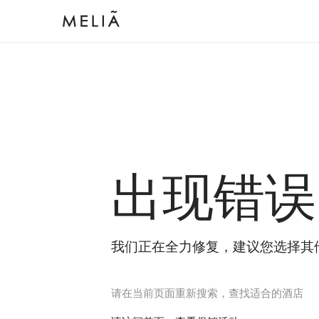
出现错误
我们正在全力修复，建议您选择其
请在当前页面重新搜索，查找适合的酒店