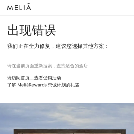
出现错误
我们正在全力修复，建议您选择其他方案：
请在当前页面重新搜索，查找适合的酒店
请访问首页，查看促销活动
了解 MeliáRewards 忠诚计划的礼遇