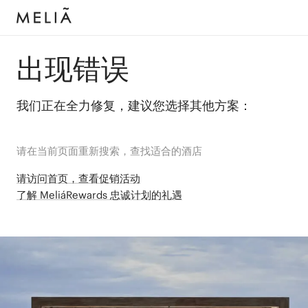
出现错误
我们正在全力修复，建议您选择其他方案：
请在当前页面重新搜索，查找适合的酒店
请访问首页，查看促销活动
了解 MeliáRewards 忠诚计划的礼遇