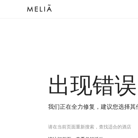
出现错误
我们正在全力修复，建议您选择其
请在当前页面重新搜索，查找适合的酒店