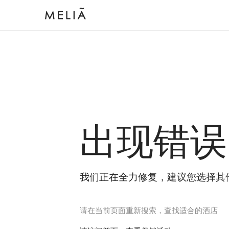
出现错误
我们正在全力修复，建议您选择其
请在当前页面重新搜索，查找适合的酒店