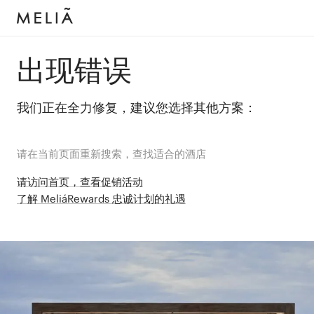
出现错误
我们正在全力修复，建议您选择其他方案：
请在当前页面重新搜索，查找适合的酒店
请访问首页，查看促销活动
了解 MeliáRewards 忠诚计划的礼遇