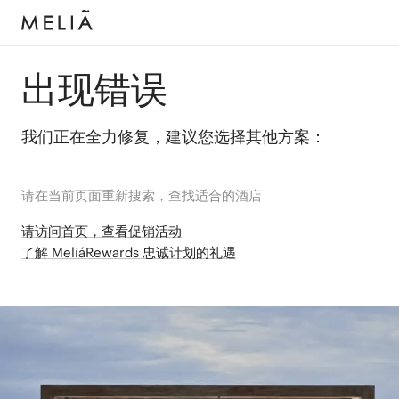
出现错误
我们正在全力修复，建议您选择其他方案：
请在当前页面重新搜索，查找适合的酒店
请访问首页，查看促销活动
了解 MeliáRewards 忠诚计划的礼遇